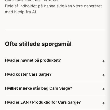
Dele af indholdet på denne side kan være genereret
med hjælp fra AI.
Ofte stillede spørgsmål
Hvad er navnet på produktet?
Hvad koster Cars Sarge?
Hvilket mærke står bag Cars Sarge?
Hvad er EAN / Produktid for Cars Sarge?