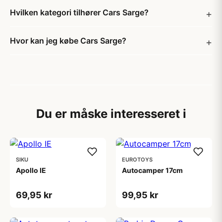
Hvilken kategori tilhører Cars Sarge?
Hvor kan jeg købe Cars Sarge?
Du er måske interesseret i
SIKU
EUROTOYS
Apollo IE
Autocamper 17cm
69,95 kr
99,95 kr