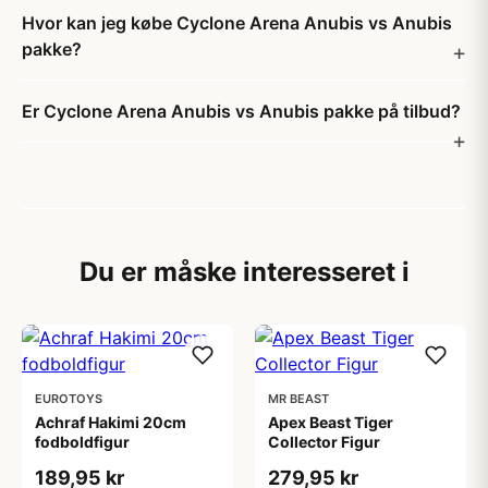
Hvor kan jeg købe Cyclone Arena Anubis vs Anubis
pakke?
Er Cyclone Arena Anubis vs Anubis pakke på tilbud?
Du er måske interesseret i
EUROTOYS
MR BEAST
Achraf Hakimi 20cm
Apex Beast Tiger
fodboldfigur
Collector Figur
189,95 kr
279,95 kr