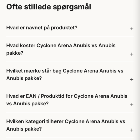
Ofte stillede spørgsmål
Hvad er navnet på produktet?
Hvad koster Cyclone Arena Anubis vs Anubis
pakke?
Hvilket mærke står bag Cyclone Arena Anubis vs
Anubis pakke?
Hvad er EAN / Produktid for Cyclone Arena Anubis
vs Anubis pakke?
Hvilken kategori tilhører Cyclone Arena Anubis vs
Anubis pakke?