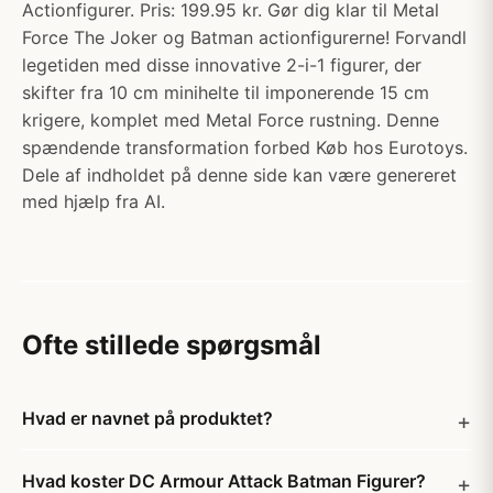
Actionfigurer. Pris: 199.95 kr. Gør dig klar til Metal
Force The Joker og Batman actionfigurerne! Forvandl
legetiden med disse innovative 2-i-1 figurer, der
skifter fra 10 cm minihelte til imponerende 15 cm
krigere, komplet med Metal Force rustning. Denne
spændende transformation forbed Køb hos Eurotoys.
Dele af indholdet på denne side kan være genereret
med hjælp fra AI.
Ofte stillede spørgsmål
Hvad er navnet på produktet?
Hvad koster DC Armour Attack Batman Figurer?