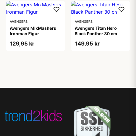
AVENGERS
AVENGERS
Avengers MixMashers
Avengers Titan Hero
Ironman Figur
Black Panther 30 cm
129,95 kr
149,95 kr