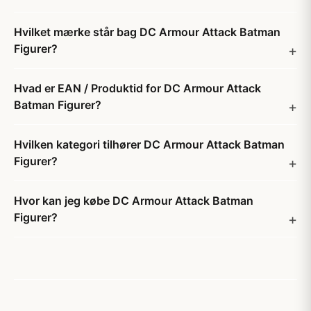
Hvilket mærke står bag DC Armour Attack Batman
Figurer?
Hvad er EAN / Produktid for DC Armour Attack
Batman Figurer?
Hvilken kategori tilhører DC Armour Attack Batman
Figurer?
Hvor kan jeg købe DC Armour Attack Batman
Figurer?