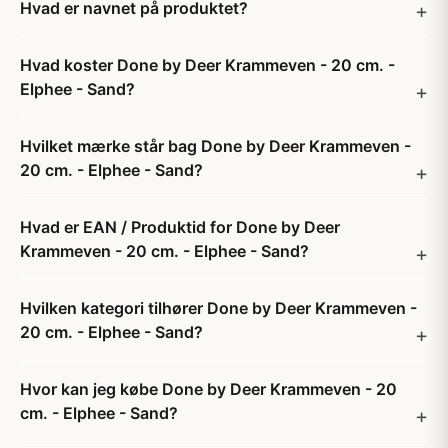
Hvad er navnet på produktet?
Hvad koster Done by Deer Krammeven - 20 cm. -
Elphee - Sand?
Hvilket mærke står bag Done by Deer Krammeven -
20 cm. - Elphee - Sand?
Hvad er EAN / Produktid for Done by Deer
Krammeven - 20 cm. - Elphee - Sand?
Hvilken kategori tilhører Done by Deer Krammeven -
20 cm. - Elphee - Sand?
Hvor kan jeg købe Done by Deer Krammeven - 20
cm. - Elphee - Sand?