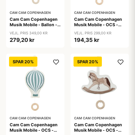
CAM CAM COPENHAGEN
CAM CAM COPENHAGEN
Cam Cam Copenhagen
Cam Cam Copenhagen
Musik Mobile - Ballon -
Musik Mobile - OCS -
Dreamland
Carousel
VEJL. PRIS 349,00 KR
VEJL. PRIS 299,00 KR
279,20 kr
194,35 kr
SPAR 20%
SPAR 20%
CAM CAM COPENHAGEN
CAM CAM COPENHAGEN
Cam Cam Copenhagen
Cam Cam Copenhagen
Musik Mobile - OCS -
Musik Mobile - OCS -