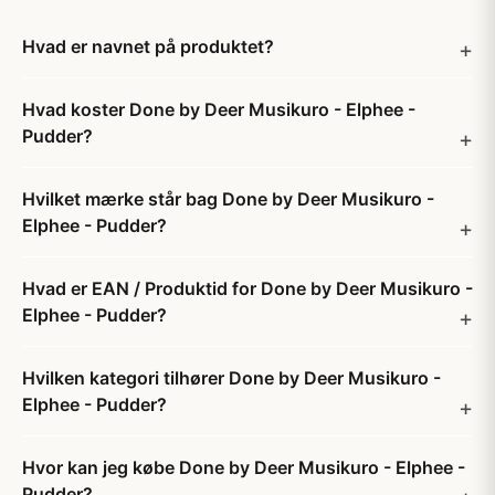
Hvad er navnet på produktet?
Hvad koster Done by Deer Musikuro - Elphee -
Pudder?
Hvilket mærke står bag Done by Deer Musikuro -
Elphee - Pudder?
Hvad er EAN / Produktid for Done by Deer Musikuro -
Elphee - Pudder?
Hvilken kategori tilhører Done by Deer Musikuro -
Elphee - Pudder?
Hvor kan jeg købe Done by Deer Musikuro - Elphee -
Pudder?