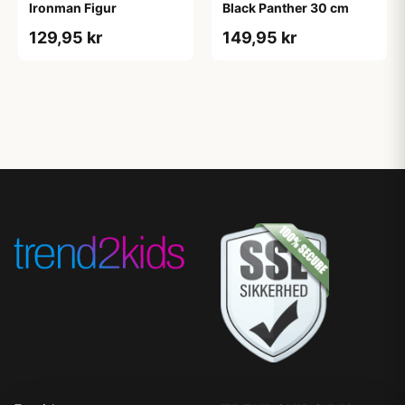
Ironman Figur
Black Panther 30 cm
129,95 kr
149,95 kr