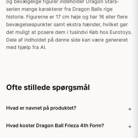
og bevægelige figurer indeholder Dragon Stars-
serien mange karakterer fra Dragon Balls rige
historie. Figurerne er 17 cm høje og har 16 eller flere
bevægelsespunkter samt ekstra hænder, hvilket gør
det muligt at posere dem i tusindvi Køb hos Eurotoys.
Dele af indholdet på denne side kan være genereret
med hjælp fra AI.
Ofte stillede spørgsmål
Hvad er navnet på produktet?
Hvad koster Dragon Ball Frieza 4th Form?