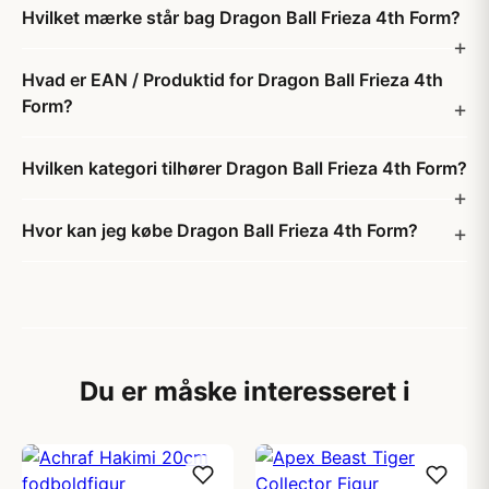
Hvilket mærke står bag Dragon Ball Frieza 4th Form?
Hvad er EAN / Produktid for Dragon Ball Frieza 4th
Form?
Hvilken kategori tilhører Dragon Ball Frieza 4th Form?
Hvor kan jeg købe Dragon Ball Frieza 4th Form?
Du er måske interesseret i