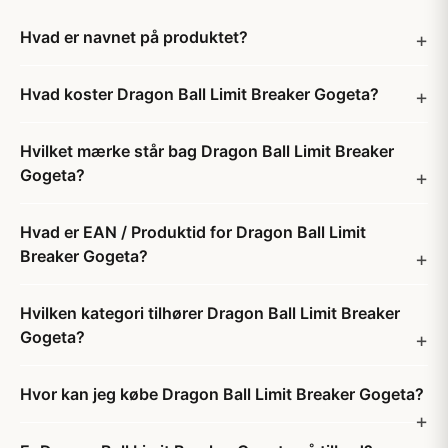
Hvad er navnet på produktet?
Hvad koster Dragon Ball Limit Breaker Gogeta?
Hvilket mærke står bag Dragon Ball Limit Breaker
Gogeta?
Hvad er EAN / Produktid for Dragon Ball Limit
Breaker Gogeta?
Hvilken kategori tilhører Dragon Ball Limit Breaker
Gogeta?
Hvor kan jeg købe Dragon Ball Limit Breaker Gogeta?