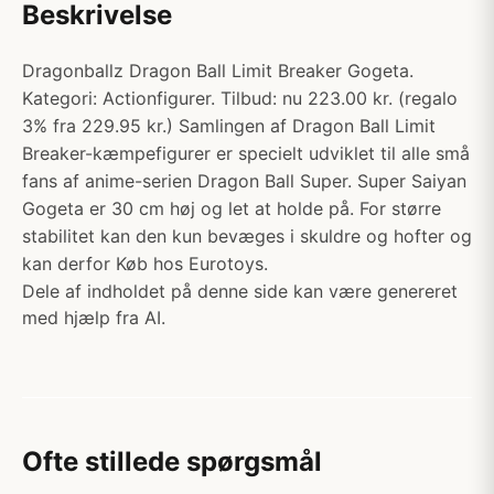
Beskrivelse
Dragonballz Dragon Ball Limit Breaker Gogeta.
Kategori: Actionfigurer. Tilbud: nu 223.00 kr. (regalo
3% fra 229.95 kr.) Samlingen af Dragon Ball Limit
Breaker-kæmpefigurer er specielt udviklet til alle små
fans af anime-serien Dragon Ball Super. Super Saiyan
Gogeta er 30 cm høj og let at holde på. For større
stabilitet kan den kun bevæges i skuldre og hofter og
kan derfor Køb hos Eurotoys.
Dele af indholdet på denne side kan være genereret
med hjælp fra AI.
Ofte stillede spørgsmål