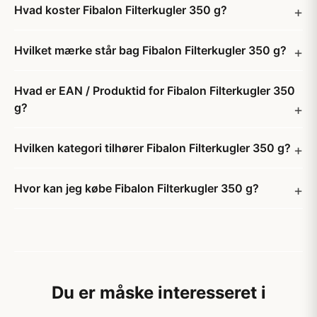
Hvad koster Fibalon Filterkugler 350 g?
Hvilket mærke står bag Fibalon Filterkugler 350 g?
Hvad er EAN / Produktid for Fibalon Filterkugler 350
g?
Hvilken kategori tilhører Fibalon Filterkugler 350 g?
Hvor kan jeg købe Fibalon Filterkugler 350 g?
Du er måske interesseret i