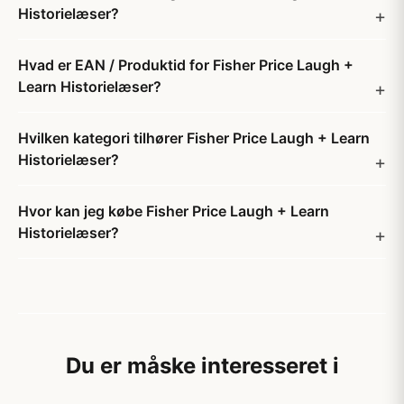
Historielæser?
Hvad er EAN / Produktid for Fisher Price Laugh +
Learn Historielæser?
Hvilken kategori tilhører Fisher Price Laugh + Learn
Historielæser?
Hvor kan jeg købe Fisher Price Laugh + Learn
Historielæser?
Du er måske interesseret i