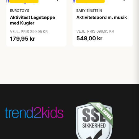
EUROTOYS
BABY EINSTEIN
Aktivitest Legetæppe
Aktivitetsbord m. musik
med Kugler
VEJL. PRIS 699,95 KR
VEJL. PRIS 299,95 KR
549,00 kr
179,95 kr