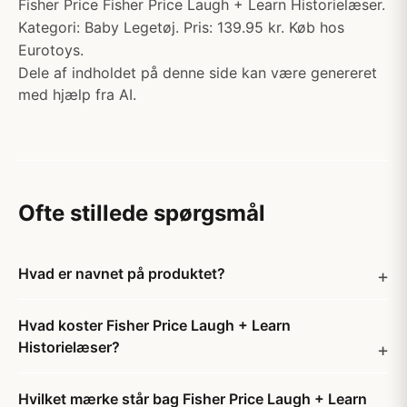
Fisher Price Fisher Price Laugh + Learn Historielæser.
Kategori: Baby Legetøj. Pris: 139.95 kr. Køb hos
Eurotoys.
Dele af indholdet på denne side kan være genereret
med hjælp fra AI.
Ofte stillede spørgsmål
Hvad er navnet på produktet?
Hvad koster Fisher Price Laugh + Learn
Historielæser?
Hvilket mærke står bag Fisher Price Laugh + Learn