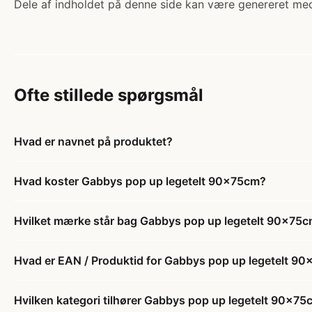
Dele af indholdet på denne side kan være genereret med
Ofte stillede spørgsmål
Hvad er navnet på produktet?
Hvad koster Gabbys pop up legetelt 90x75cm?
Hvilket mærke står bag Gabbys pop up legetelt 90x75
Hvad er EAN / Produktid for Gabbys pop up legetelt 9
Hvilken kategori tilhører Gabbys pop up legetelt 90x7