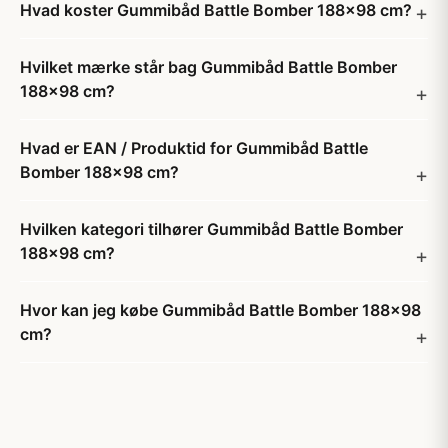
Hvad koster Gummibåd Battle Bomber 188x98 cm?
Hvilket mærke står bag Gummibåd Battle Bomber
188x98 cm?
Hvad er EAN / Produktid for Gummibåd Battle
Bomber 188x98 cm?
Hvilken kategori tilhører Gummibåd Battle Bomber
188x98 cm?
Hvor kan jeg købe Gummibåd Battle Bomber 188x98
cm?