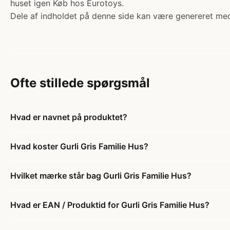
huset igen Køb hos Eurotoys.
Dele af indholdet på denne side kan være genereret med
Ofte stillede spørgsmål
Hvad er navnet på produktet?
Hvad koster Gurli Gris Familie Hus?
Hvilket mærke står bag Gurli Gris Familie Hus?
Hvad er EAN / Produktid for Gurli Gris Familie Hus?