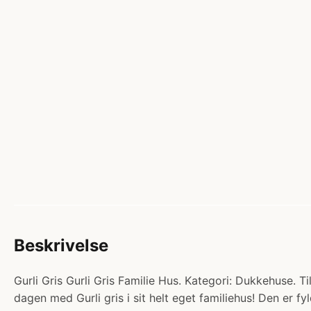
Beskrivelse
Gurli Gris Gurli Gris Familie Hus. Kategori: Dukkehuse. Ti
dagen med Gurli gris i sit helt eget familiehus! Den er f