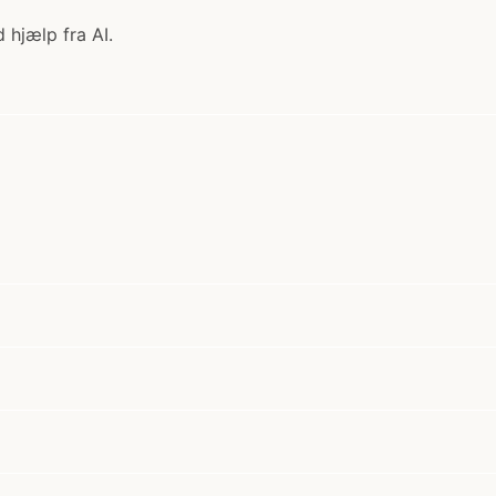
 hjælp fra AI.