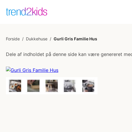
Forside
/
Dukkehuse
/
Gurli Gris Familie Hus
Dele af indholdet på denne side kan være genereret med