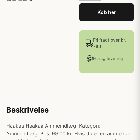
Køb her
Fri fragt over kr.
799
Hurtig levering
Beskrivelse
Haakaa Haakaa Ammeindlæg. Kategori:
Ammeindlæg. Pris: 99.00 kr. Hvis du er en ammende