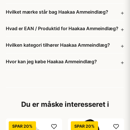
Hvilket mærke står bag Haakaa Ammeindlæg?
Hvad er EAN / Produktid for Haakaa Ammeindlæg?
Hvilken kategori tilhører Haakaa Ammeindlæg?
Hvor kan jeg købe Haakaa Ammeindlæg?
Du er måske interesseret i
SPAR 20%
SPAR 20%