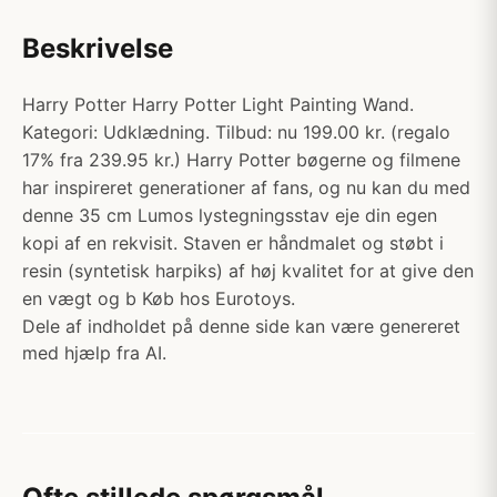
Beskrivelse
Harry Potter Harry Potter Light Painting Wand.
Kategori: Udklædning. Tilbud: nu 199.00 kr. (regalo
17% fra 239.95 kr.) Harry Potter bøgerne og filmene
har inspireret generationer af fans, og nu kan du med
denne 35 cm Lumos lystegningsstav eje din egen
kopi af en rekvisit. Staven er håndmalet og støbt i
resin (syntetisk harpiks) af høj kvalitet for at give den
en vægt og b Køb hos Eurotoys.
Dele af indholdet på denne side kan være genereret
med hjælp fra AI.