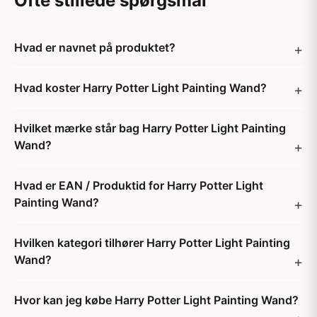
Ofte stillede spørgsmål
Hvad er navnet på produktet?
Hvad koster Harry Potter Light Painting Wand?
Hvilket mærke står bag Harry Potter Light Painting
Wand?
Hvad er EAN / Produktid for Harry Potter Light
Painting Wand?
Hvilken kategori tilhører Harry Potter Light Painting
Wand?
Hvor kan jeg købe Harry Potter Light Painting Wand?