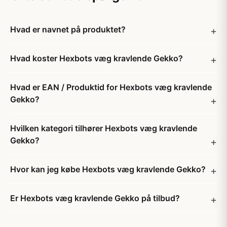
Hvad er navnet på produktet?
Hvad koster Hexbots væg kravlende Gekko?
Hvad er EAN / Produktid for Hexbots væg kravlende
Gekko?
Hvilken kategori tilhører Hexbots væg kravlende
Gekko?
Hvor kan jeg købe Hexbots væg kravlende Gekko?
Er Hexbots væg kravlende Gekko på tilbud?