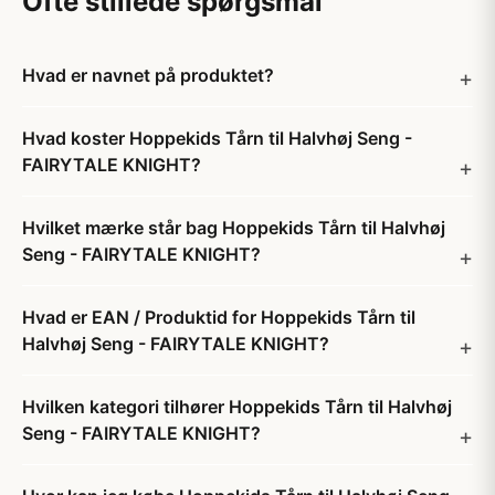
Ofte stillede spørgsmål
Hvad er navnet på produktet?
Hvad koster Hoppekids Tårn til Halvhøj Seng -
FAIRYTALE KNIGHT?
Hvilket mærke står bag Hoppekids Tårn til Halvhøj
Seng - FAIRYTALE KNIGHT?
Hvad er EAN / Produktid for Hoppekids Tårn til
Halvhøj Seng - FAIRYTALE KNIGHT?
Hvilken kategori tilhører Hoppekids Tårn til Halvhøj
Seng - FAIRYTALE KNIGHT?