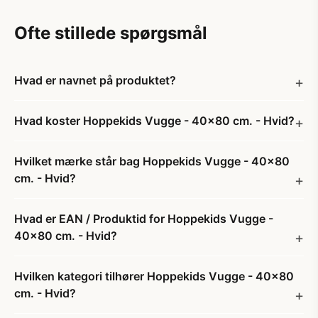
Ofte stillede spørgsmål
Hvad er navnet på produktet?
Hvad koster Hoppekids Vugge - 40x80 cm. - Hvid?
Hvilket mærke står bag Hoppekids Vugge - 40x80
cm. - Hvid?
Hvad er EAN / Produktid for Hoppekids Vugge -
40x80 cm. - Hvid?
Hvilken kategori tilhører Hoppekids Vugge - 40x80
cm. - Hvid?