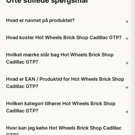
Ofte stillede spørgsmål
Hvad er navnet på produktet?
Hvad koster Hot Wheels Brick Shop Cadillac GTP?
Hvilket mærke står bag Hot Wheels Brick Shop
Cadillac GTP?
Hvad er EAN / Produktid for Hot Wheels Brick Shop
Cadillac GTP?
Hvilken kategori tilhører Hot Wheels Brick Shop
Cadillac GTP?
Hvor kan jeg købe Hot Wheels Brick Shop Cadillac