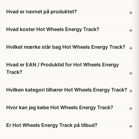
Hvad er navnet på produktet?
Hvad koster Hot Wheels Energy Track?
Hvilket mærke står bag Hot Wheels Energy Track?
Hvad er EAN / Produktid for Hot Wheels Energy
Track?
Hvilken kategori tilhører Hot Wheels Energy Track?
Hvor kan jeg købe Hot Wheels Energy Track?
Er Hot Wheels Energy Track på tilbud?