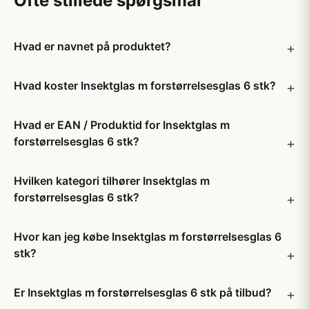
Ofte stillede spørgsmål
Hvad er navnet på produktet?
Hvad koster Insektglas m forstørrelsesglas 6 stk?
Hvad er EAN / Produktid for Insektglas m
forstørrelsesglas 6 stk?
Hvilken kategori tilhører Insektglas m
forstørrelsesglas 6 stk?
Hvor kan jeg købe Insektglas m forstørrelsesglas 6
stk?
Er Insektglas m forstørrelsesglas 6 stk på tilbud?