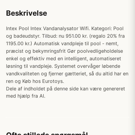
Beskrivelse
Intex Pool Intex Vandanalysator Wifi. Kategori: Pool
og badeudstyr. Tilbud: nu 951.00 kr. (regalo 20% fra
1195.00 kr.) Automatisk vandpleje til pool - nemt,
præcist og bekymringsfrit Gør poolvedligeholdelse
enkel og effektiv med en intelligent, automatiseret
løsning til vandpleje. Systemet overvåger løbende
vandkvaliteten og fjerner gætteriet, så du altid har en
ren og Køb hos Eurotoys.
Dele af indholdet på denne side kan være genereret
med hjælp fra AI.