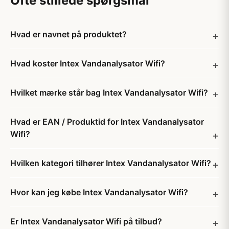
Ofte stillede spørgsmål
Hvad er navnet på produktet?
Hvad koster Intex Vandanalysator Wifi?
Hvilket mærke står bag Intex Vandanalysator Wifi?
Hvad er EAN / Produktid for Intex Vandanalysator
Wifi?
Hvilken kategori tilhører Intex Vandanalysator Wifi?
Hvor kan jeg købe Intex Vandanalysator Wifi?
Er Intex Vandanalysator Wifi på tilbud?