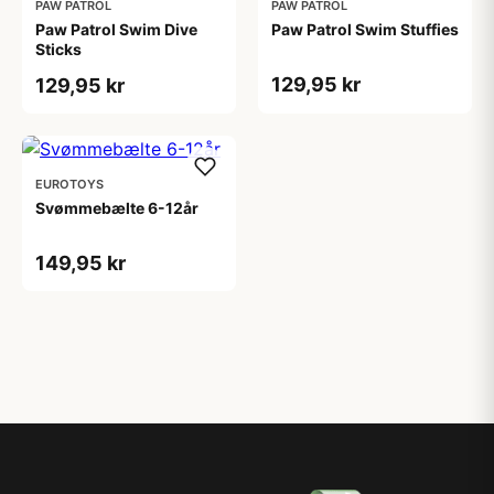
PAW PATROL
PAW PATROL
Paw Patrol Swim Dive
Paw Patrol Swim Stuffies
Sticks
129,95 kr
129,95 kr
EUROTOYS
Svømmebælte 6-12år
149,95 kr