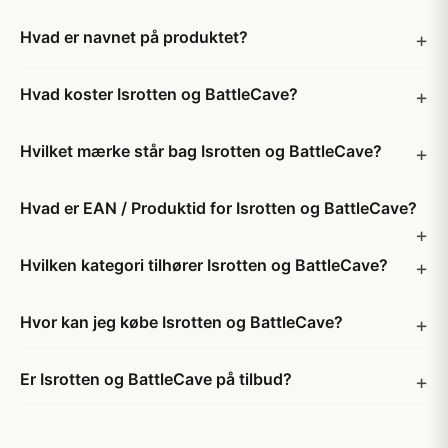
Hvad er navnet på produktet?
Hvad koster Isrotten og BattleCave?
Hvilket mærke står bag Isrotten og BattleCave?
Hvad er EAN / Produktid for Isrotten og BattleCave?
Hvilken kategori tilhører Isrotten og BattleCave?
Hvor kan jeg købe Isrotten og BattleCave?
Er Isrotten og BattleCave på tilbud?