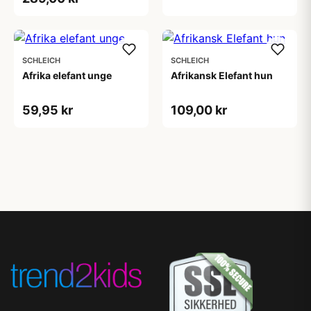
SCHLEICH
SCHLEICH
Afrika elefant unge
Afrikansk Elefant hun
59,95 kr
109,00 kr