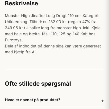
Beskrivelse
Monster High Jinafire Long Dragt 110 cm. Kategori:
Udklædning. Tilbud: nu 132.00 kr. (regalo 47% fra
249.95 kr.) Jinafire long fra monster high. Inkl. Kjole
med hale og bælte. fås i 110, 125 og 140 Køb hos
Eurotoys.
Dele af indholdet på denne side kan være genereret
med hjælp fra AI.
Ofte stillede spørgsmål
Hvad er navnet på produktet?