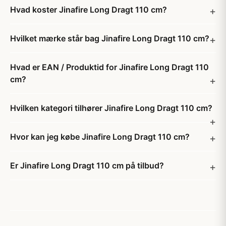
Hvad koster Jinafire Long Dragt 110 cm?
Hvilket mærke står bag Jinafire Long Dragt 110 cm?
Hvad er EAN / Produktid for Jinafire Long Dragt 110
cm?
Hvilken kategori tilhører Jinafire Long Dragt 110 cm?
Hvor kan jeg købe Jinafire Long Dragt 110 cm?
Er Jinafire Long Dragt 110 cm på tilbud?