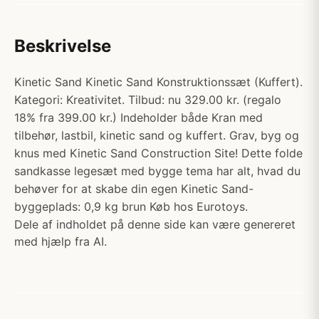
Beskrivelse
Kinetic Sand Kinetic Sand Konstruktionssæt (Kuffert).
Kategori: Kreativitet. Tilbud: nu 329.00 kr. (regalo
18% fra 399.00 kr.) Indeholder både Kran med
tilbehør, lastbil, kinetic sand og kuffert. Grav, byg og
knus med Kinetic Sand Construction Site! Dette folde
sandkasse legesæt med bygge tema har alt, hvad du
behøver for at skabe din egen Kinetic Sand-
byggeplads: 0,9 kg brun Køb hos Eurotoys.
Dele af indholdet på denne side kan være genereret
med hjælp fra AI.