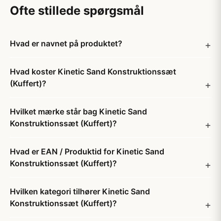
Ofte stillede spørgsmål
Hvad er navnet på produktet?
Hvad koster Kinetic Sand Konstruktionssæt
(Kuffert)?
Hvilket mærke står bag Kinetic Sand
Konstruktionssæt (Kuffert)?
Hvad er EAN / Produktid for Kinetic Sand
Konstruktionssæt (Kuffert)?
Hvilken kategori tilhører Kinetic Sand
Konstruktionssæt (Kuffert)?