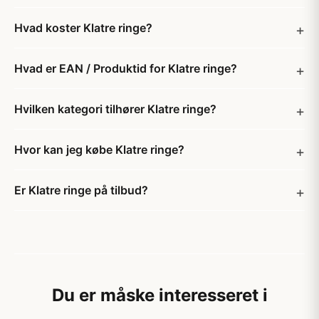
Hvad koster Klatre ringe?
Hvad er EAN / Produktid for Klatre ringe?
Hvilken kategori tilhører Klatre ringe?
Hvor kan jeg købe Klatre ringe?
Er Klatre ringe på tilbud?
Du er måske interesseret i