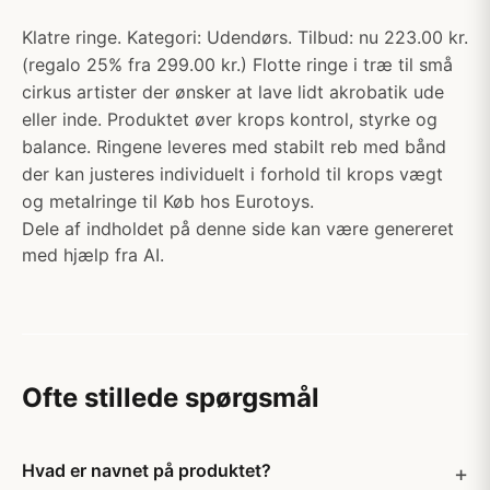
Klatre ringe. Kategori: Udendørs. Tilbud: nu 223.00 kr.
(regalo 25% fra 299.00 kr.) Flotte ringe i træ til små
cirkus artister der ønsker at lave lidt akrobatik ude
eller inde. Produktet øver krops kontrol, styrke og
balance. Ringene leveres med stabilt reb med bånd
der kan justeres individuelt i forhold til krops vægt
og metalringe til Køb hos Eurotoys.
Dele af indholdet på denne side kan være genereret
med hjælp fra AI.
Ofte stillede spørgsmål
Hvad er navnet på produktet?