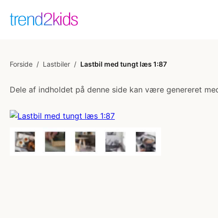
Forside
/
Lastbiler
/
Lastbil med tungt læs 1:87
Dele af indholdet på denne side kan være genereret med