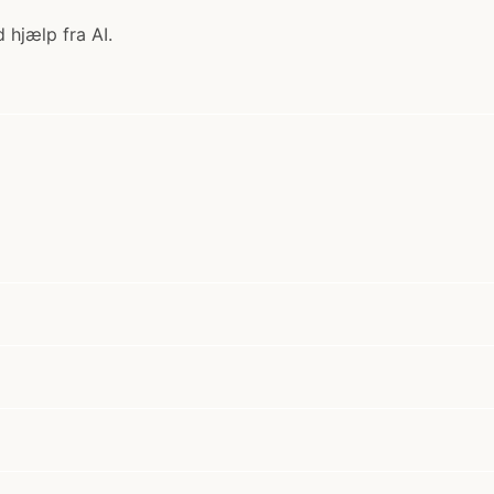
 hjælp fra AI.