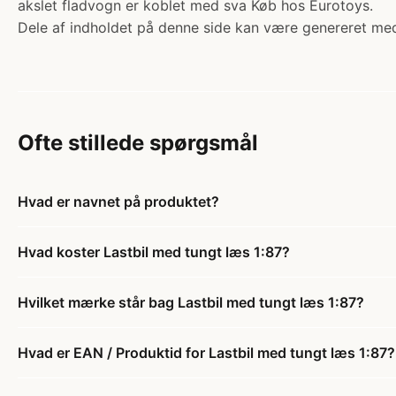
akslet fladvogn er koblet med sva Køb hos Eurotoys.
Dele af indholdet på denne side kan være genereret med
Ofte stillede spørgsmål
Hvad er navnet på produktet?
Hvad koster Lastbil med tungt læs 1:87?
Hvilket mærke står bag Lastbil med tungt læs 1:87?
Hvad er EAN / Produktid for Lastbil med tungt læs 1:87?