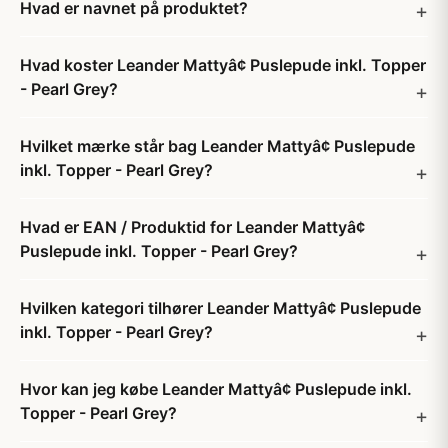
Hvad er navnet på produktet?
Hvad koster Leander Mattyâ¢ Puslepude inkl. Topper
- Pearl Grey?
Hvilket mærke står bag Leander Mattyâ¢ Puslepude
inkl. Topper - Pearl Grey?
Hvad er EAN / Produktid for Leander Mattyâ¢
Puslepude inkl. Topper - Pearl Grey?
Hvilken kategori tilhører Leander Mattyâ¢ Puslepude
inkl. Topper - Pearl Grey?
Hvor kan jeg købe Leander Mattyâ¢ Puslepude inkl.
Topper - Pearl Grey?