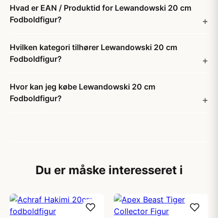
Hvad er EAN / Produktid for Lewandowski 20 cm
Fodboldfigur?
Hvilken kategori tilhører Lewandowski 20 cm
Fodboldfigur?
Hvor kan jeg købe Lewandowski 20 cm
Fodboldfigur?
Du er måske interesseret i