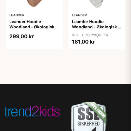
LEANDER
LEANDER
Leander Hoodie -
Leander Hoodie -
Woodland - Økologisk -
Woodland - Økologisk -
Clay
Cool Grey
VEJL. PRIS 299,00 KR
299,00 kr
181,00 kr