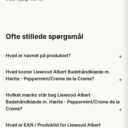
Ofte stillede spørgsmål
Hvad er navnet på produktet?
Hvad koster Liewood Albert Badehåndklæde m.
Hætte - Peppermint/Creme de la Creme?
Hvilket mærke står bag Liewood Albert
Badehåndklæde m. Hætte - Peppermint/Creme de la
Creme?
Hvad er EAN / Produktid for Liewood Albert