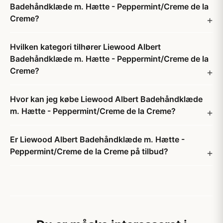
Badehåndklæde m. Hætte - Peppermint/Creme de la
Creme?
Hvilken kategori tilhører Liewood Albert
Badehåndklæde m. Hætte - Peppermint/Creme de la
Creme?
Hvor kan jeg købe Liewood Albert Badehåndklæde
m. Hætte - Peppermint/Creme de la Creme?
Er Liewood Albert Badehåndklæde m. Hætte -
Peppermint/Creme de la Creme på tilbud?