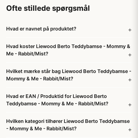
Ofte stillede spørgsmål
Hvad er navnet på produktet?
Hvad koster Liewood Berto Teddybamse - Mommy &
Me - Rabbit/Mist?
Hvilket mærke står bag Liewood Berto Teddybamse -
Mommy & Me - Rabbit/Mist?
Hvad er EAN / Produktid for Liewood Berto
Teddybamse - Mommy & Me - Rabbit/Mist?
Hvilken kategori tilhører Liewood Berto Teddybamse
- Mommy & Me - Rabbit/Mist?