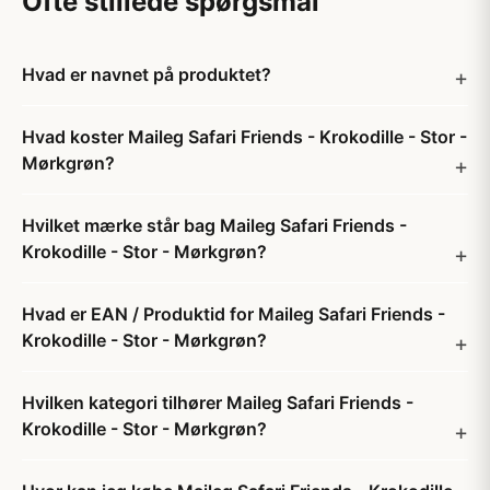
Ofte stillede spørgsmål
Hvad er navnet på produktet?
Hvad koster Maileg Safari Friends - Krokodille - Stor -
Mørkgrøn?
Hvilket mærke står bag Maileg Safari Friends -
Krokodille - Stor - Mørkgrøn?
Hvad er EAN / Produktid for Maileg Safari Friends -
Krokodille - Stor - Mørkgrøn?
Hvilken kategori tilhører Maileg Safari Friends -
Krokodille - Stor - Mørkgrøn?