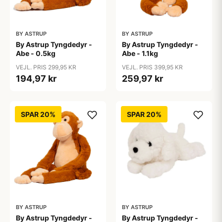
BY ASTRUP
BY ASTRUP
By Astrup Tyngdedyr -
By Astrup Tyngdedyr -
Abe - 0.5kg
Abe - 1.1kg
VEJL. PRIS 299,95 KR
VEJL. PRIS 399,95 KR
194,97 kr
259,97 kr
SPAR 20%
SPAR 20%
BY ASTRUP
BY ASTRUP
By Astrup Tyngdedyr -
By Astrup Tyngdedyr -