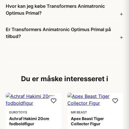
Hvor kan jeg købe Transformers Animatronic
Optimus Primal?
Er Transformers Animatronic Optimus Primal på
tilbud?
Du er måske interesseret i
EUROTOYS
MR BEAST
Achraf Hakimi 20cm
Apex Beast Tiger
fodboldfigur
Collector Figur