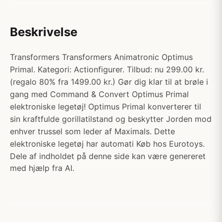
Beskrivelse
Transformers Transformers Animatronic Optimus
Primal. Kategori: Actionfigurer. Tilbud: nu 299.00 kr.
(regalo 80% fra 1499.00 kr.) Gør dig klar til at brøle i
gang med Command & Convert Optimus Primal
elektroniske legetøj! Optimus Primal konverterer til
sin kraftfulde gorillatilstand og beskytter Jorden mod
enhver trussel som leder af Maximals. Dette
elektroniske legetøj har automati Køb hos Eurotoys.
Dele af indholdet på denne side kan være genereret
med hjælp fra AI.