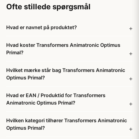
Ofte stillede spørgsmål
Hvad er navnet på produktet?
Hvad koster Transformers Animatronic Optimus
Primal?
Hvilket mærke står bag Transformers Animatronic
Optimus Primal?
Hvad er EAN / Produktid for Transformers
Animatronic Optimus Primal?
Hvilken kategori tilhører Transformers Animatronic
Optimus Primal?