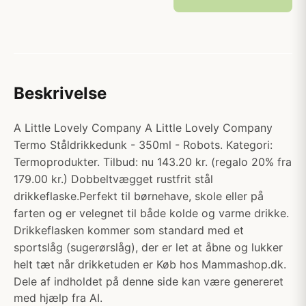
Beskrivelse
A Little Lovely Company A Little Lovely Company
Termo Ståldrikkedunk - 350ml - Robots. Kategori:
Termoprodukter. Tilbud: nu 143.20 kr. (regalo 20% fra
179.00 kr.) Dobbeltvægget rustfrit stål
drikkeflaske.Perfekt til børnehave, skole eller på
farten og er velegnet til både kolde og varme drikke.
Drikkeflasken kommer som standard med et
sportslåg (sugerørslåg), der er let at åbne og lukker
helt tæt når drikketuden er Køb hos Mammashop.dk.
Dele af indholdet på denne side kan være genereret
med hjælp fra AI.