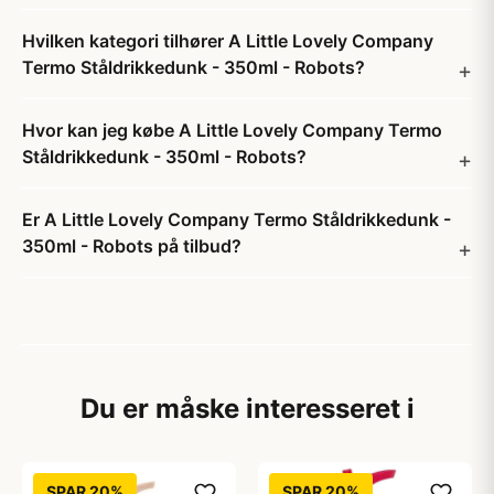
Hvilken kategori tilhører A Little Lovely Company
Termo Ståldrikkedunk - 350ml - Robots?
Hvor kan jeg købe A Little Lovely Company Termo
Ståldrikkedunk - 350ml - Robots?
Er A Little Lovely Company Termo Ståldrikkedunk -
350ml - Robots på tilbud?
Du er måske interesseret i
SPAR 20%
SPAR 20%