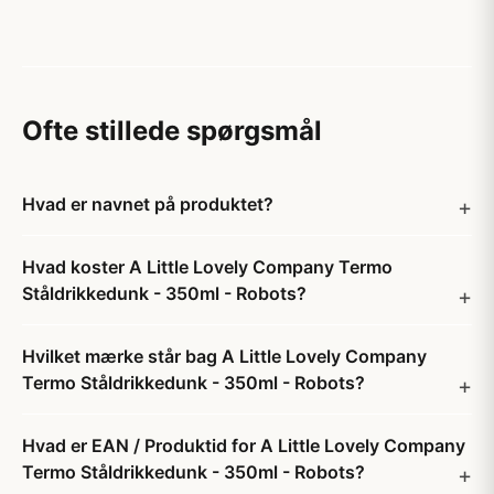
Ofte stillede spørgsmål
Hvad er navnet på produktet?
Hvad koster A Little Lovely Company Termo
Ståldrikkedunk - 350ml - Robots?
Hvilket mærke står bag A Little Lovely Company
Termo Ståldrikkedunk - 350ml - Robots?
Hvad er EAN / Produktid for A Little Lovely Company
Termo Ståldrikkedunk - 350ml - Robots?