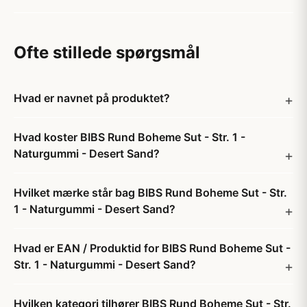
Ofte stillede spørgsmål
Hvad er navnet på produktet?
Hvad koster BIBS Rund Boheme Sut - Str. 1 -
Naturgummi - Desert Sand?
Hvilket mærke står bag BIBS Rund Boheme Sut - Str.
1 - Naturgummi - Desert Sand?
Hvad er EAN / Produktid for BIBS Rund Boheme Sut -
Str. 1 - Naturgummi - Desert Sand?
Hvilken kategori tilhører BIBS Rund Boheme Sut - Str.