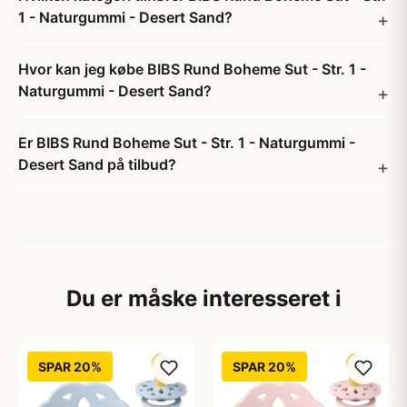
1 - Naturgummi - Desert Sand?
Hvor kan jeg købe BIBS Rund Boheme Sut - Str. 1 -
Naturgummi - Desert Sand?
Er BIBS Rund Boheme Sut - Str. 1 - Naturgummi -
Desert Sand på tilbud?
Du er måske interesseret i
SPAR 20%
SPAR 20%