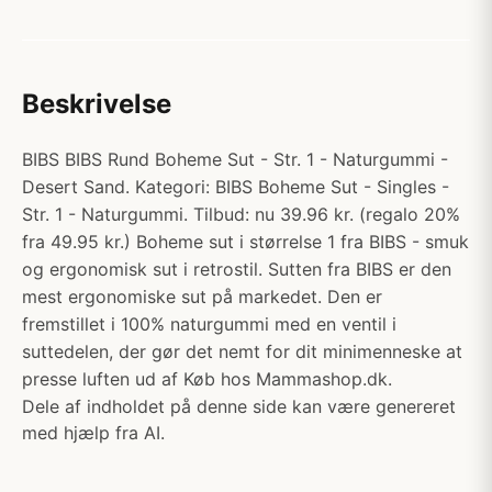
Beskrivelse
BIBS BIBS Rund Boheme Sut - Str. 1 - Naturgummi -
Desert Sand. Kategori: BIBS Boheme Sut - Singles -
Str. 1 - Naturgummi. Tilbud: nu 39.96 kr. (regalo 20%
fra 49.95 kr.) Boheme sut i størrelse 1 fra BIBS - smuk
og ergonomisk sut i retrostil. Sutten fra BIBS er den
mest ergonomiske sut på markedet. Den er
fremstillet i 100% naturgummi med en ventil i
suttedelen, der gør det nemt for dit minimenneske at
presse luften ud af Køb hos Mammashop.dk.
Dele af indholdet på denne side kan være genereret
med hjælp fra AI.