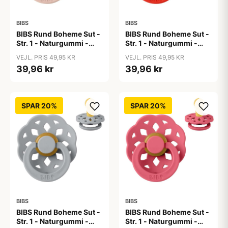
BIBS
BIBS
BIBS Rund Boheme Sut -
BIBS Rund Boheme Sut -
Str. 1 - Naturgummi -
Str. 1 - Naturgummi -
Blush
Candy Apple
VEJL. PRIS 49,95 KR
VEJL. PRIS 49,95 KR
39,96 kr
39,96 kr
SPAR 20%
SPAR 20%
BIBS
BIBS
BIBS Rund Boheme Sut -
BIBS Rund Boheme Sut -
Str. 1 - Naturgummi -
Str. 1 - Naturgummi -