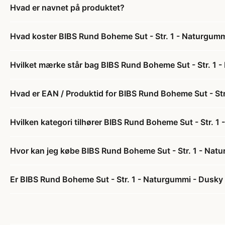
Hvad er navnet på produktet?
Hvad koster BIBS Rund Boheme Sut - Str. 1 - Naturgumm
Hvilket mærke står bag BIBS Rund Boheme Sut - Str. 1 -
Hvad er EAN / Produktid for BIBS Rund Boheme Sut - Str
Hvilken kategori tilhører BIBS Rund Boheme Sut - Str. 1
Hvor kan jeg købe BIBS Rund Boheme Sut - Str. 1 - Natu
Er BIBS Rund Boheme Sut - Str. 1 - Naturgummi - Dusky L