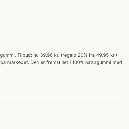
gummi. Tilbud: nu 39.96 kr. (regalo 20% fra 49.95 kr.)
ut på markedet. Den er fremstillet i 100% naturgummi med