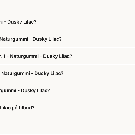
i - Dusky Lilac?
 Naturgummi - Dusky Lilac?
. 1 - Naturgummi - Dusky Lilac?
 - Naturgummi - Dusky Lilac?
rgummi - Dusky Lilac?
ilac på tilbud?