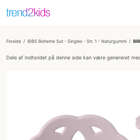
Forside
/
BIBS Boheme Sut - Singles - Str. 1 - Naturgummi
/
BIB
Dele af indholdet på denne side kan være genereret med