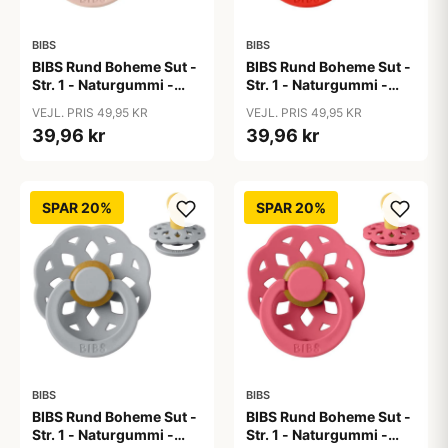
BIBS
BIBS
BIBS Rund Boheme Sut -
BIBS Rund Boheme Sut -
Str. 1 - Naturgummi -
Str. 1 - Naturgummi -
Blush
Candy Apple
VEJL. PRIS 49,95 KR
VEJL. PRIS 49,95 KR
39,96 kr
39,96 kr
SPAR 20%
SPAR 20%
BIBS
BIBS
BIBS Rund Boheme Sut -
BIBS Rund Boheme Sut -
Str. 1 - Naturgummi -
Str. 1 - Naturgummi -