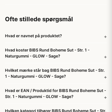
Ofte stillede spørgsmål
Hvad er navnet på produktet?
Hvad koster BIBS Rund Boheme Sut - Str. 1 -
Naturgummi - GLOW - Sage?
Hvilket mærke står bag BIBS Rund Boheme Sut - Str.
1 - Naturgummi - GLOW - Sage?
Hvad er EAN / Produktid for BIBS Rund Boheme Sut -
Str. 1 - Naturgummi - GLOW - Sage?
Hvilken kategori tilhører BIBS Rund Boheme Sut - Str.