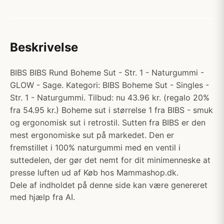
Beskrivelse
BIBS BIBS Rund Boheme Sut - Str. 1 - Naturgummi -
GLOW - Sage. Kategori: BIBS Boheme Sut - Singles -
Str. 1 - Naturgummi. Tilbud: nu 43.96 kr. (regalo 20%
fra 54.95 kr.) Boheme sut i størrelse 1 fra BIBS - smuk
og ergonomisk sut i retrostil. Sutten fra BIBS er den
mest ergonomiske sut på markedet. Den er
fremstillet i 100% naturgummi med en ventil i
suttedelen, der gør det nemt for dit minimenneske at
presse luften ud af Køb hos Mammashop.dk.
Dele af indholdet på denne side kan være genereret
med hjælp fra AI.