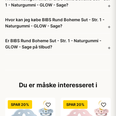
1 - Naturgummi - GLOW - Sage?
Hvor kan jeg købe BIBS Rund Boheme Sut - Str. 1 -
Naturgummi - GLOW - Sage?
Er BIBS Rund Boheme Sut - Str. 1 - Naturgummi -
GLOW - Sage på tilbud?
Du er måske interesseret i
SPAR 20%
SPAR 20%