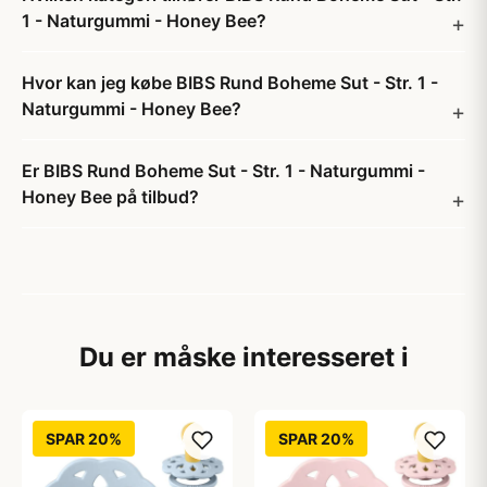
1 - Naturgummi - Honey Bee?
Hvor kan jeg købe BIBS Rund Boheme Sut - Str. 1 -
Naturgummi - Honey Bee?
Er BIBS Rund Boheme Sut - Str. 1 - Naturgummi -
Honey Bee på tilbud?
Du er måske interesseret i
SPAR 20%
SPAR 20%