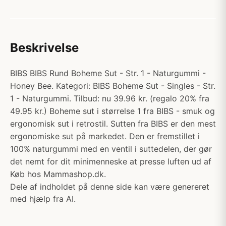
Beskrivelse
BIBS BIBS Rund Boheme Sut - Str. 1 - Naturgummi -
Honey Bee. Kategori: BIBS Boheme Sut - Singles - Str.
1 - Naturgummi. Tilbud: nu 39.96 kr. (regalo 20% fra
49.95 kr.) Boheme sut i størrelse 1 fra BIBS - smuk og
ergonomisk sut i retrostil. Sutten fra BIBS er den mest
ergonomiske sut på markedet. Den er fremstillet i
100% naturgummi med en ventil i suttedelen, der gør
det nemt for dit minimenneske at presse luften ud af
Køb hos Mammashop.dk.
Dele af indholdet på denne side kan være genereret
med hjælp fra AI.