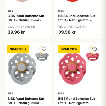
BIBS
BIBS
BIBS Rund Boheme Sut -
BIBS Rund Boheme Sut -
Str. 1 - Naturgummi -
Str. 1 - Naturgummi -
Blush
Candy Apple
VEJL. PRIS 49,95 KR
VEJL. PRIS 49,95 KR
39,96 kr
39,96 kr
SPAR 20%
SPAR 20%
BIBS
BIBS
BIBS Rund Boheme Sut -
BIBS Rund Boheme Sut -
Str. 1 - Naturgummi -
Str. 1 - Naturgummi -