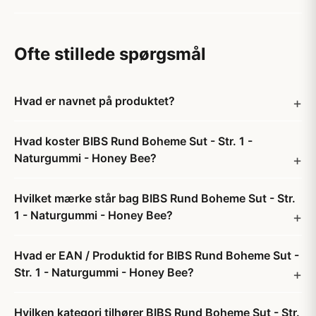
Ofte stillede spørgsmål
Hvad er navnet på produktet?
Hvad koster BIBS Rund Boheme Sut - Str. 1 -
Naturgummi - Honey Bee?
Hvilket mærke står bag BIBS Rund Boheme Sut - Str.
1 - Naturgummi - Honey Bee?
Hvad er EAN / Produktid for BIBS Rund Boheme Sut -
Str. 1 - Naturgummi - Honey Bee?
Hvilken kategori tilhører BIBS Rund Boheme Sut - Str.