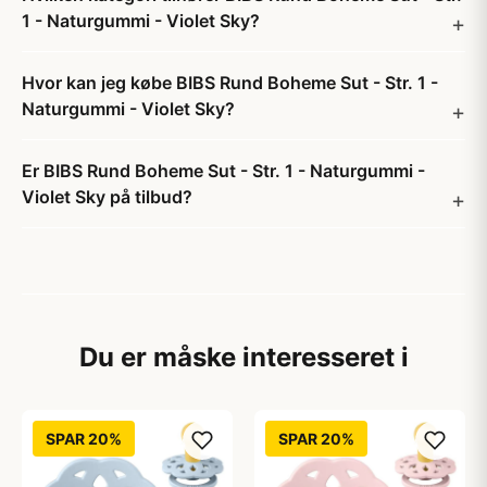
1 - Naturgummi - Violet Sky?
Hvor kan jeg købe BIBS Rund Boheme Sut - Str. 1 -
Naturgummi - Violet Sky?
Er BIBS Rund Boheme Sut - Str. 1 - Naturgummi -
Violet Sky på tilbud?
Du er måske interesseret i
SPAR 20%
SPAR 20%