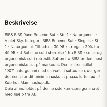
Beskrivelse
BIBS BIBS Rund Boheme Sut - Str. 1 - Naturgummi -
Violet Sky. Kategori: BIBS Boheme Sut - Singles - Str.
1 - Naturgummi. Tilbud: nu 39.96 kr. (regalo 20% fra
49.95 kr.) Boheme sut i størrelse 1 fra BIBS - smuk og
ergonomisk sut i retrostil. Sutten fra BIBS er den mest
ergonomiske sut på markedet. Den er fremstillet i
100% naturgummi med en ventil i suttedelen, der gør
det nemt for dit minimenneske at presse luften ud af
Køb hos Mammashop.dk.
Dele af indholdet på denne side kan være genereret
med hjælp fra AI.