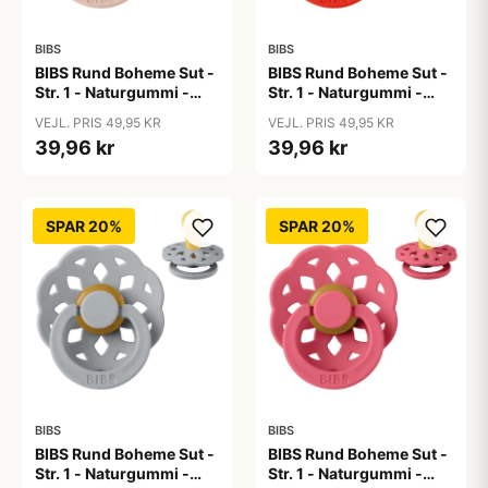
BIBS
BIBS
BIBS Rund Boheme Sut -
BIBS Rund Boheme Sut -
Str. 1 - Naturgummi -
Str. 1 - Naturgummi -
Blush
Candy Apple
VEJL. PRIS 49,95 KR
VEJL. PRIS 49,95 KR
39,96 kr
39,96 kr
SPAR 20%
SPAR 20%
BIBS
BIBS
BIBS Rund Boheme Sut -
BIBS Rund Boheme Sut -
Str. 1 - Naturgummi -
Str. 1 - Naturgummi -