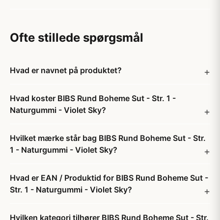
Ofte stillede spørgsmål
Hvad er navnet på produktet?
Hvad koster BIBS Rund Boheme Sut - Str. 1 -
Naturgummi - Violet Sky?
Hvilket mærke står bag BIBS Rund Boheme Sut - Str.
1 - Naturgummi - Violet Sky?
Hvad er EAN / Produktid for BIBS Rund Boheme Sut -
Str. 1 - Naturgummi - Violet Sky?
Hvilken kategori tilhører BIBS Rund Boheme Sut - Str.