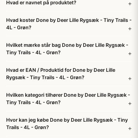
Hvad er navnet på produktet?
Hvad koster Done by Deer Lille Rygsæk - Tiny Trails -
4L - Grøn?
Hvilket mærke står bag Done by Deer Lille Rygsæk -
Tiny Trails - 4L - Grøn?
Hvad er EAN / Produktid for Done by Deer Lille
Rygsæk - Tiny Trails - 4L - Grøn?
Hvilken kategori tilhører Done by Deer Lille Rygsæk -
Tiny Trails - 4L - Grøn?
Hvor kan jeg købe Done by Deer Lille Rygsæk - Tiny
Trails - 4L - Grøn?