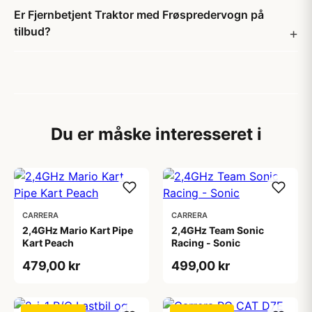
Er Fjernbetjent Traktor med Frøspredervogn på
tilbud?
Du er måske interesseret i
CARRERA
CARRERA
2,4GHz Mario Kart Pipe
2,4GHz Team Sonic
Kart Peach
Racing - Sonic
479,00 kr
499,00 kr