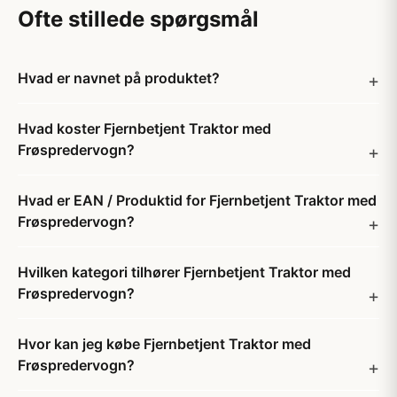
Ofte stillede spørgsmål
Hvad er navnet på produktet?
Hvad koster Fjernbetjent Traktor med
Frøspredervogn?
Hvad er EAN / Produktid for Fjernbetjent Traktor med
Frøspredervogn?
Hvilken kategori tilhører Fjernbetjent Traktor med
Frøspredervogn?
Hvor kan jeg købe Fjernbetjent Traktor med
Frøspredervogn?