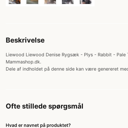
Beskrivelse
Liewood Liewood Denise Rygsæk - Plys - Rabbit - Pale T
Mammashop.dk.
Dele af indholdet på denne side kan være genereret med
Ofte stillede spørgsmål
Hvad er navnet på produktet?