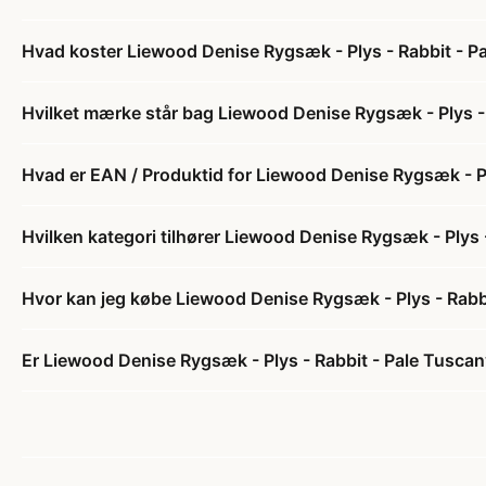
Hvad koster Liewood Denise Rygsæk - Plys - Rabbit - P
Hvilket mærke står bag Liewood Denise Rygsæk - Plys -
Hvad er EAN / Produktid for Liewood Denise Rygsæk - Pl
Hvilken kategori tilhører Liewood Denise Rygsæk - Plys 
Hvor kan jeg købe Liewood Denise Rygsæk - Plys - Rabb
Er Liewood Denise Rygsæk - Plys - Rabbit - Pale Tuscan