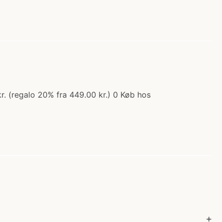
. (regalo 20% fra 449.00 kr.) 0 Køb hos