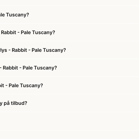
ale Tuscany?
 Rabbit - Pale Tuscany?
ys - Rabbit - Pale Tuscany?
- Rabbit - Pale Tuscany?
it - Pale Tuscany?
y på tilbud?