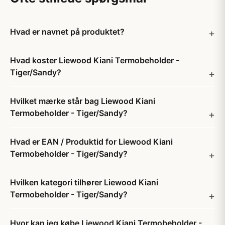
Hvad er navnet på produktet?
Hvad koster Liewood Kiani Termobeholder -
Tiger/Sandy?
Hvilket mærke står bag Liewood Kiani
Termobeholder - Tiger/Sandy?
Hvad er EAN / Produktid for Liewood Kiani
Termobeholder - Tiger/Sandy?
Hvilken kategori tilhører Liewood Kiani
Termobeholder - Tiger/Sandy?
Hvor kan jeg købe Liewood Kiani Termobeholder -