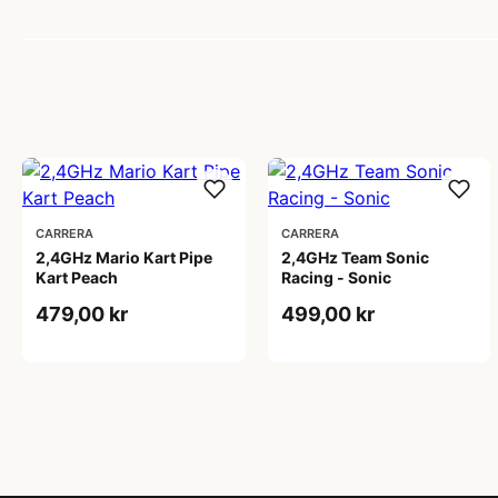
CARRERA
CARRERA
2,4GHz Mario Kart Pipe
2,4GHz Team Sonic
Kart Peach
Racing - Sonic
479,00 kr
499,00 kr