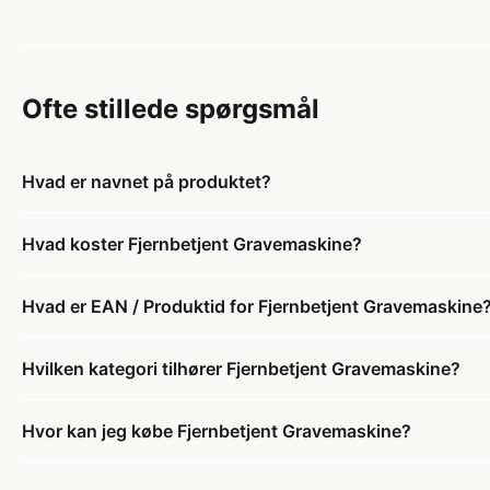
Ofte stillede spørgsmål
Hvad er navnet på produktet?
Hvad koster Fjernbetjent Gravemaskine?
Hvad er EAN / Produktid for Fjernbetjent Gravemaskine
Hvilken kategori tilhører Fjernbetjent Gravemaskine?
Hvor kan jeg købe Fjernbetjent Gravemaskine?